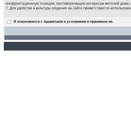
конфронтационную позицию, противоречащую интересам жителей дома,
7. Для удобства и культуры общения на сайте приветствуется использов
Я ознакомился с правилами и условиями и принимаю их.