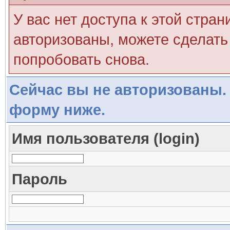
У вас нет доступа к этой стра
авторизованы, можете сделать 
попробовать снова.
Сейчас вы не авторизованы. 
форму ниже.
Имя пользователя (login)
Пароль