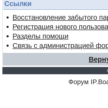
Ссылки
Восстановление забытого па
Регистрация нового пользов
Разделы помощи
Связь с администрацией фо
Верн
Форум
IP.Bo