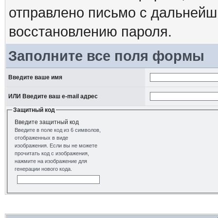
отправлено письмо с дальнейш
восстановлению пароля.
Заполните все поля формы
Введите ваше имя
ИЛИ Введите ваш e-mail адрес
Защитный код
Введите защитный код
Введите в поле код из 6 символов,
отображенных в виде
изображения. Если вы не можете
прочитать код с изображения,
нажмите на изображение для
генерации нового кода.