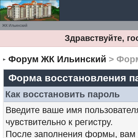
ЖК Ильинский
Здравствуйте, го
Форум ЖК Ильинский
> Форм
Форма восстановления п
Как восстановить пароль
Введите ваше имя пользовател
чувствительно к регистру.
После заполнения формы, вам 