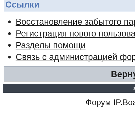
Ссылки
Восстановление забытого па
Регистрация нового пользов
Разделы помощи
Связь с администрацией фо
Верн
Форум
IP.Bo