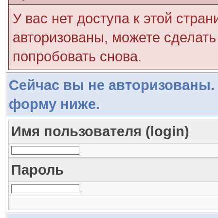
У вас нет доступа к этой стра
авторизованы, можете сделать 
попробовать снова.
Сейчас вы не авторизованы. 
форму ниже.
Имя пользователя (login)
Пароль