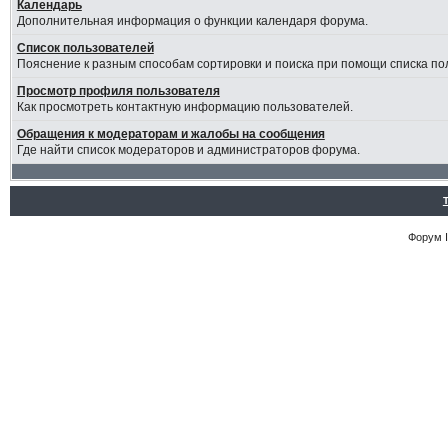
Календарь
Дополнительная информация о функции календаря форума.
Список пользователей
Пояснение к разным способам сортировки и поиска при помощи списка по
Просмотр профиля пользователя
Как просмотреть контактную информацию пользователей.
Обращения к модераторам и жалобы на сообщения
Где найти список модераторов и администраторов форума.
Форум