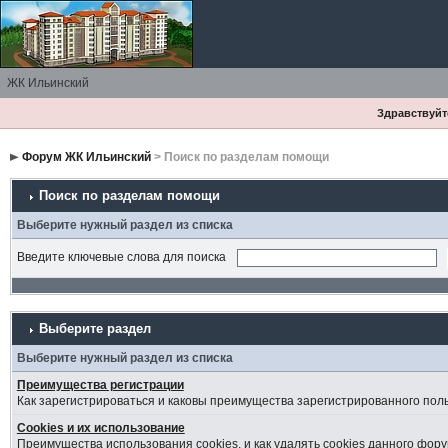
ЖК Ильинский
Здравствуйте
Форум ЖК Ильинский
> Поиск по разделам помощи
Поиск по разделам помощи
Выберите нужный раздел из списка
Введите ключевые слова для поиска
Выберите раздел
Выберите нужный раздел из списка
Преимущества регистрации
Как зарегистрироваться и каковы преимущества зарегистрированного пол
Cookies и их использование
Преимущества использования cookies, и как удалять cookies данного фору