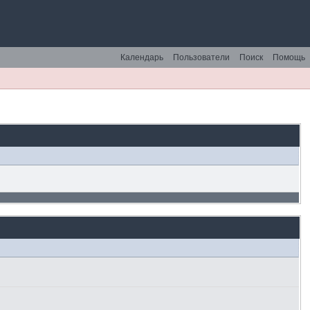
Календарь
Пользователи
Поиск
Помощь