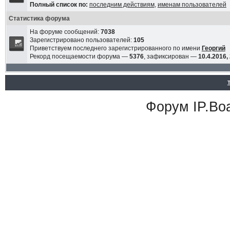
Полный список по:
последним действиям
,
именам пользователей
Статистика форума
На форуме сообщений:
7038
Зарегистрировано пользователей:
105
Приветствуем последнего зарегистрированного по имени
Георгий
Рекорд посещаемости форума —
5376
, зафиксирован —
10.4.2016,
Форум
IP.Bo