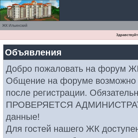
ЖК Ильинский
Здравствуйте
Объявления
Добро пожаловать на форум Ж
Общение на форуме возможно
после регистрации. Обязатель
ПРОВЕРЯЕТСЯ АДМИНИСТРАТ
данные!
Для гостей нашего ЖК доступе