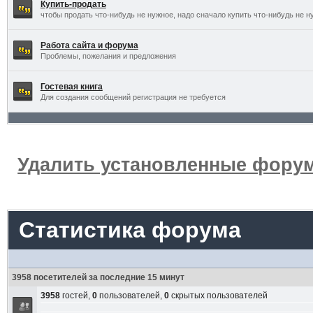
Купить-продать
чтобы продать что-нибудь не нужное, надо сначало купить что-нибудь не н
Работа сайта и форума
Проблемы, пожелания и предложения
Гостевая книга
Для создания сообщений регистрация не требуется
Удалить установленные форум
Статистика форума
3958 посетителей за последние 15 минут
3958
гостей,
0
пользователей,
0
скрытых пользователей