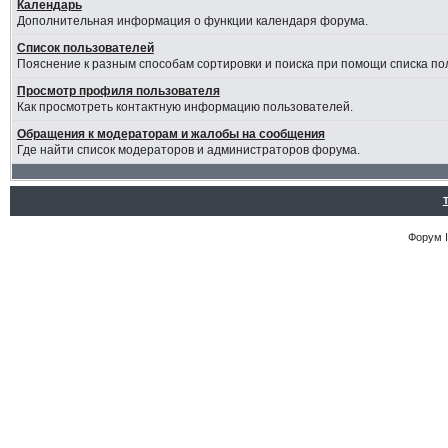
Календарь
Дополнительная информация о функции календаря форума.
Список пользователей
Пояснение к разным способам сортировки и поиска при помощи списка по
Просмотр профиля пользователя
Как просмотреть контактную информацию пользователей.
Обращения к модераторам и жалобы на сообщения
Где найти список модераторов и администраторов форума.
Форум