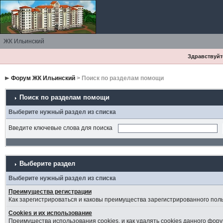
ЖК Ильинский
Здравствуйте
Форум ЖК Ильинский
> Поиск по разделам помощи
Поиск по разделам помощи
Выберите нужный раздел из списка
Введите ключевые слова для поиска
Выберите раздел
Выберите нужный раздел из списка
Преимущества регистрации
Как зарегистрироваться и каковы преимущества зарегистрированного пол
Cookies и их использование
Преимущества использования cookies, и как удалять cookies данного фору