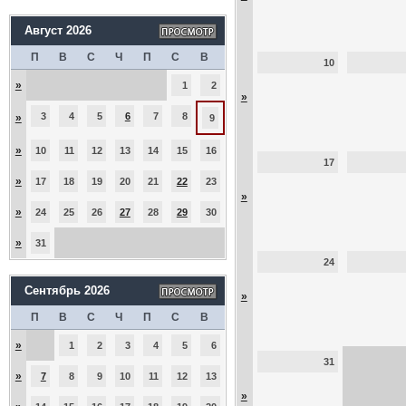
Август 2026
П
В
С
Ч
П
С
В
10
»
1
2
»
3
4
5
6
7
8
»
9
»
10
11
12
13
14
15
16
17
»
17
18
19
20
21
22
23
»
»
24
25
26
27
28
29
30
»
31
24
Сентябрь 2026
»
П
В
С
Ч
П
С
В
»
1
2
3
4
5
6
31
»
7
8
9
10
11
12
13
»