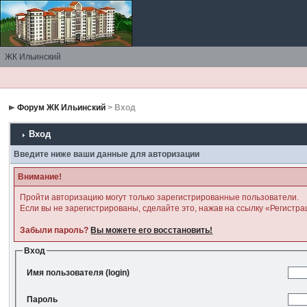
ЖК Ильинский
Форум ЖК Ильинский
> Вход
Вход
Введите ниже ваши данные для авторизации
Внимание!
Пройти авторизацию могут только зарегистрированные пользователи.
Если вы не зарегистрированы, сделайте это, нажав на ссылку «Регистра
Забыли пароль?
Вы можете его восстановить!
Вход
Имя пользователя (login)
Пароль