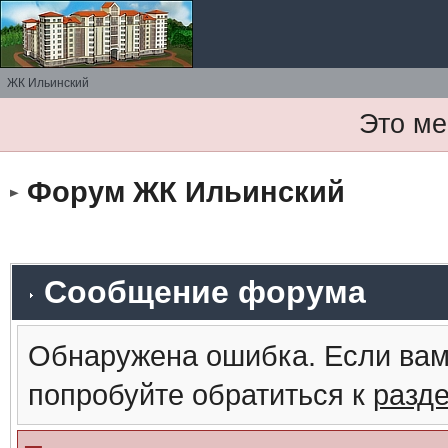
ЖК Ильинский
Это ме
Форум ЖК Ильинский
Сообщение форума
Обнаружена ошибка. Если вам
попробуйте обратиться к
разд