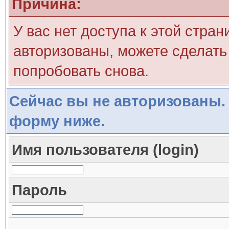
Причина:
У вас нет доступа к этой стра
авторизованы, можете сделать 
попробовать снова.
Сейчас вы не авторизованы. 
форму ниже.
Имя пользователя (login)
Пароль