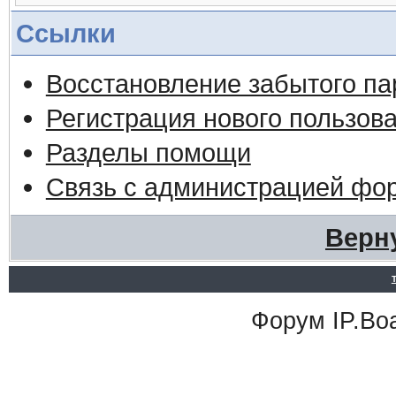
Ссылки
Восстановление забытого па
Регистрация нового пользов
Разделы помощи
Связь с администрацией фо
Верн
Форум
IP.Bo