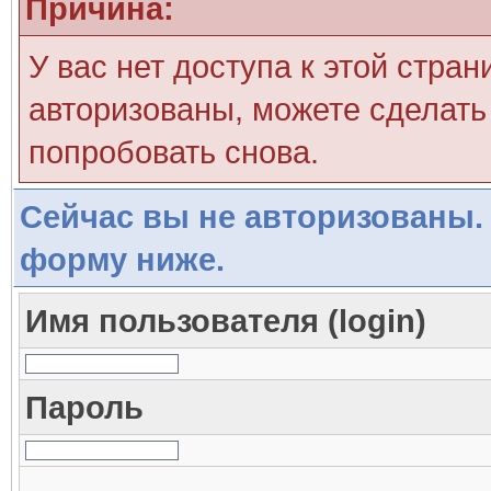
Причина:
У вас нет доступа к этой стра
авторизованы, можете сделать 
попробовать снова.
Сейчас вы не авторизованы. 
форму ниже.
Имя пользователя (login)
Пароль