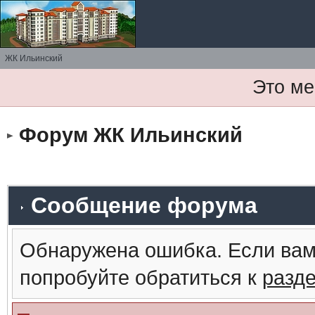
ЖК Ильинский
Это ме
Форум ЖК Ильинский
Сообщение форума
Обнаружена ошибка. Если вам
попробуйте обратиться к
разд