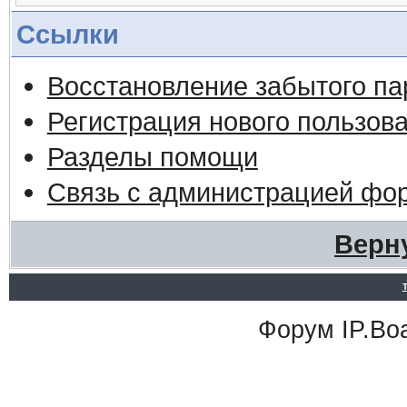
Ссылки
Восстановление забытого па
Регистрация нового пользов
Разделы помощи
Связь с администрацией фо
Верн
Форум
IP.Bo