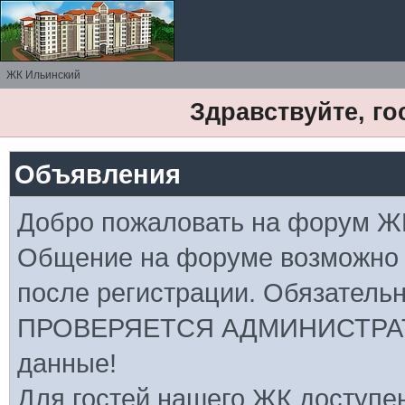
ЖК Ильинский
Здравствуйте, го
Объявления
Добро пожаловать на форум Ж
Общение на форуме возможно
после регистрации. Обязатель
ПРОВЕРЯЕТСЯ АДМИНИСТРАТ
данные!
Для гостей нашего ЖК доступе