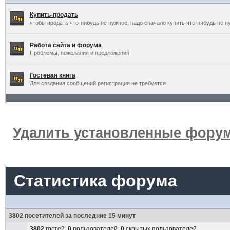
Купить-продать
чтобы продать что-нибудь не нужное, надо сначало купить что-нибудь не н
Работа сайта и форума
Проблемы, пожелания и предложения
Гостевая книга
Для создания сообщений регистрация не требуется
Удалить установленные форум
Статистика форума
3802 посетителей за последние 15 минут
3802
гостей,
0
пользователей,
0
скрытых пользователей