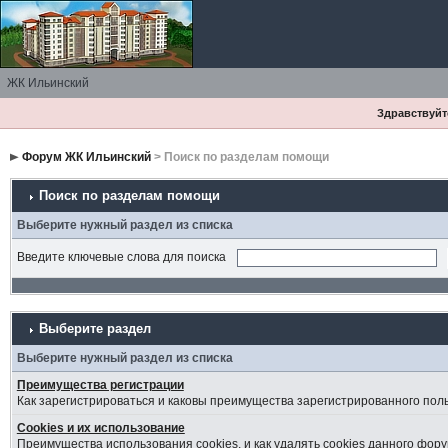
ЖК Ильинский
Здравствуйте
Форум ЖК Ильинский
> Поиск по разделам помощи
Поиск по разделам помощи
Выберите нужный раздел из списка
Введите ключевые слова для поиска
Выберите раздел
Выберите нужный раздел из списка
Преимущества регистрации
Как зарегистрироваться и каковы преимущества зарегистрированного пол
Cookies и их использование
Преимущества использования cookies, и как удалять cookies данного фору