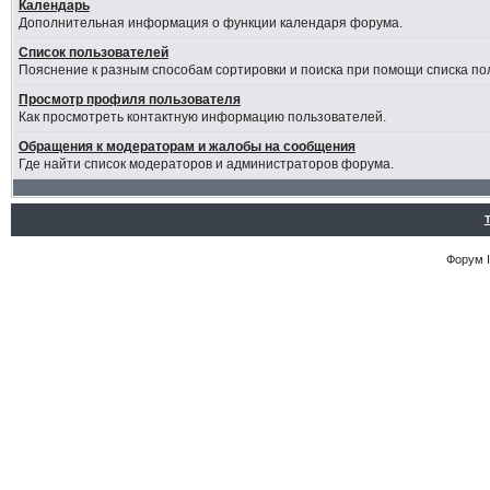
Календарь
Дополнительная информация о функции календаря форума.
Список пользователей
Пояснение к разным способам сортировки и поиска при помощи списка по
Просмотр профиля пользователя
Как просмотреть контактную информацию пользователей.
Обращения к модераторам и жалобы на сообщения
Где найти список модераторов и администраторов форума.
Форум