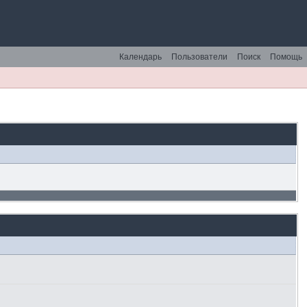
Календарь
Пользователи
Поиск
Помощь