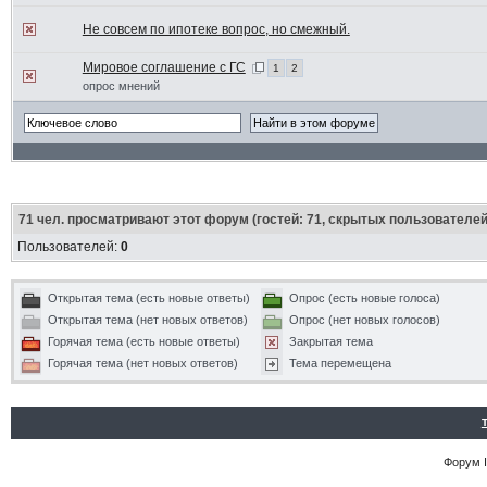
Не совсем по ипотеке вопрос, но смежный.
Мировое соглашение с ГС
1
2
опрос мнений
71
чел. просматривают этот форум (гостей: 71, скрытых пользователей:
Пользователей:
0
Открытая тема (есть новые ответы)
Опрос (есть новые голоса)
Открытая тема (нет новых ответов)
Опрос (нет новых голосов)
Горячая тема (есть новые ответы)
Закрытая тема
Горячая тема (нет новых ответов)
Тема перемещена
Форум