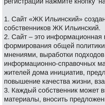
регистрации нажмите кнопку 'н
1. Сайт «ЖК Ильинский» создан
собственников ЖК Ильинский.
2. Сайт – это информационная
формирования общей политики
мнениями, выработки подходов
информационно-справочных мат
жителей дома инициатив, пред
повышение качества жизни, вз
3. Каждый собственник может 
материалы, вносить предложен