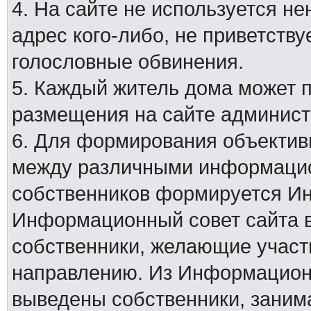
4. На сайте не используется н
адрес кого-либо, не приветству
голословные обвинения.
5. Каждый житель дома может 
размещения на сайте админист
6. Для формирования объектив
между различными информацио
собственников формируется И
Информационный совет сайта в
собственники, желающие участ
направлению. Из Информационн
выведены собственники, заним