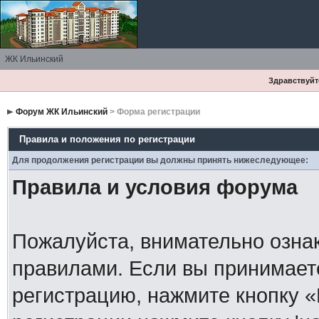
ЖК Ильинский
Здравствуйте
Форум ЖК Ильинский
> Форма регистрации
Правила и положения по регистрации
Для продолжения регистрации вы должны принять нижеследующее:
Правила и условия форума
Пожалуйста, внимательно озна
правилами. Если вы принимает
регистрацию, нажмите кнопку 