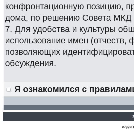
конфронтационную позицию, п
дома, по решению Совета МКД
7. Для удобства и культуры об
использование имен (отчеств, 
позволяющих идентифицировать
обсуждения.
Я ознакомился с правилам
Форум