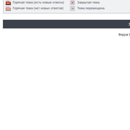
Горячая тема (есть новые ответы)
Закрытая тема
Горячая тема (нет новых ответов)
Тема перемещена
Форум