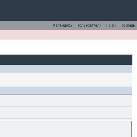
Календарь
Пользователи
Поиск
Помощь