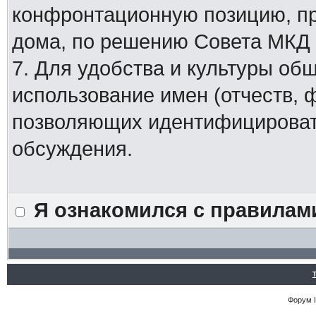
конфронтационную позицию, п
дома, по решению Совета МКД
7. Для удобства и культуры об
использование имен (отчеств, 
позволяющих идентифицировать
обсуждения.
Я ознакомился с правилам
Форум