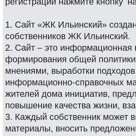
регистрации нажмите кнопку 'н
1. Сайт «ЖК Ильинский» создан
собственников ЖК Ильинский.
2. Сайт – это информационная
формирования общей политики
мнениями, выработки подходов
информационно-справочных мат
жителей дома инициатив, пред
повышение качества жизни, вз
3. Каждый собственник может 
материалы, вносить предложен