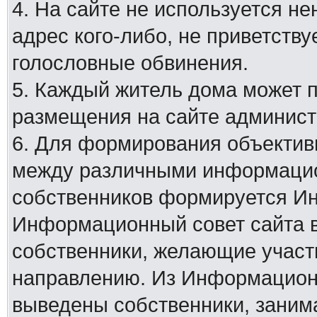
4. На сайте не используется н
адрес кого-либо, не приветству
голословные обвинения.
5. Каждый житель дома может 
размещения на сайте админист
6. Для формирования объектив
между различными информацио
собственников формируется И
Информационный совет сайта в
собственники, желающие участ
направлению. Из Информационн
выведены собственники, заним