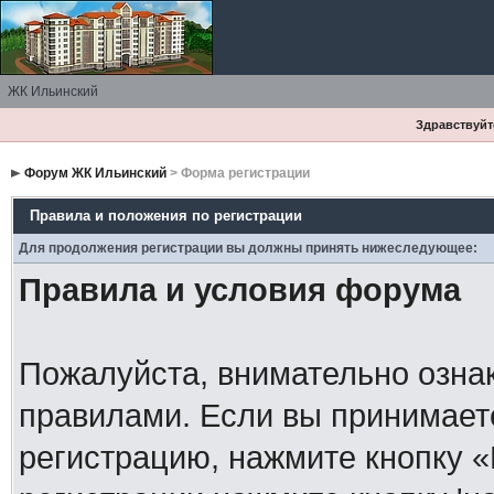
ЖК Ильинский
Здравствуйте
Форум ЖК Ильинский
> Форма регистрации
Правила и положения по регистрации
Для продолжения регистрации вы должны принять нижеследующее:
Правила и условия форума
Пожалуйста, внимательно озна
правилами. Если вы принимает
регистрацию, нажмите кнопку 