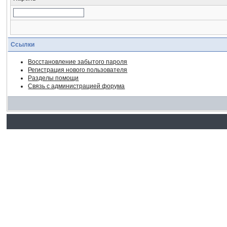
Ссылки
Восстановление забытого пароля
Регистрация нового пользователя
Разделы помощи
Связь с администрацией форума