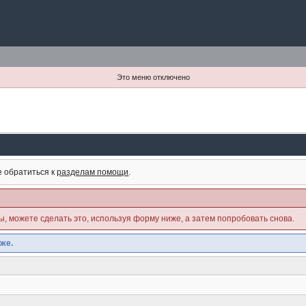
Это меню отключено
е обратиться к
разделам помощи
.
ны, можете сделать это, используя форму ниже, а затем попробовать снова.
же.