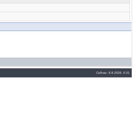
Сейчас: 8.8.2026, 0:31