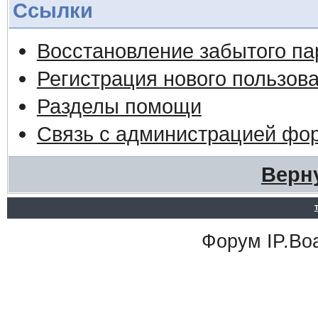
Ссылки
Восстановление забытого па
Регистрация нового пользов
Разделы помощи
Связь с администрацией фо
Верн
Форум
IP.Bo