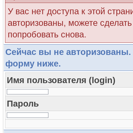
У вас нет доступа к этой стра
авторизованы, можете сделать 
попробовать снова.
Сейчас вы не авторизованы. 
форму ниже.
Имя пользователя (login)
Пароль