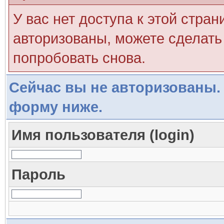
У вас нет доступа к этой стра
авторизованы, можете сделать 
попробовать снова.
Сейчас вы не авторизованы. 
форму ниже.
Имя пользователя (login)
Пароль