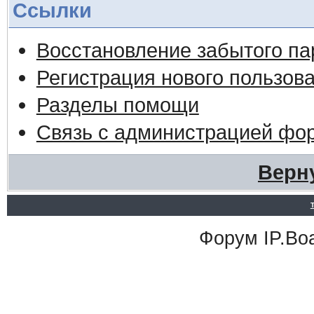
Ссылки
Восстановление забытого па
Регистрация нового пользов
Разделы помощи
Связь с администрацией фо
Верн
Форум
IP.Bo