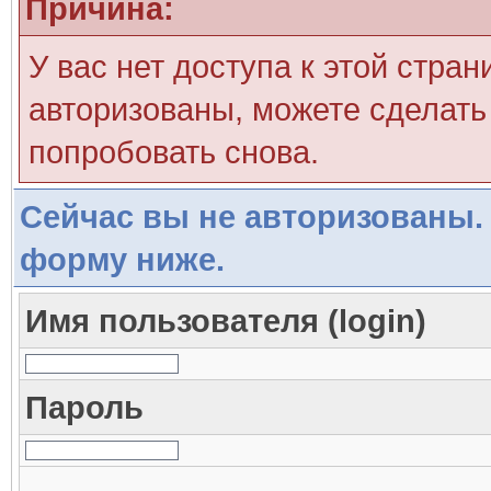
Причина:
У вас нет доступа к этой стра
авторизованы, можете сделать 
попробовать снова.
Сейчас вы не авторизованы. 
форму ниже.
Имя пользователя (login)
Пароль