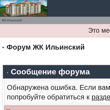
ЖК Ильинский
Это ме
Форум ЖК Ильинский
Сообщение форума
Обнаружена ошибка. Если вам
попробуйте обратиться к
разд