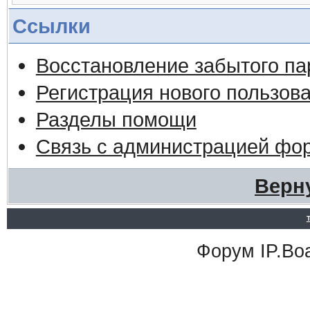
Ссылки
Восстановление забытого па
Регистрация нового пользов
Разделы помощи
Связь с администрацией фо
Верн
Форум
IP.Bo