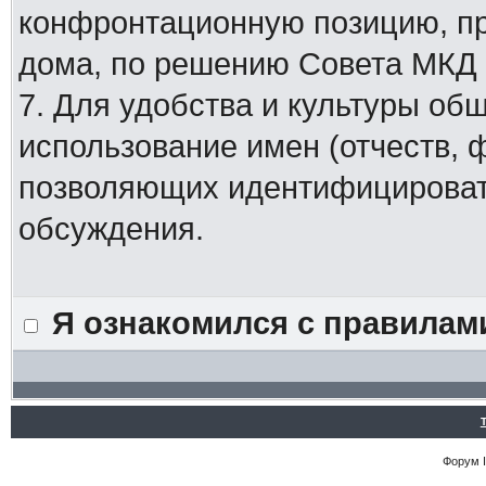
конфронтационную позицию, п
дома, по решению Совета МКД
7. Для удобства и культуры об
использование имен (отчеств, 
позволяющих идентифицировать
обсуждения.
Я ознакомился с правилам
Форум