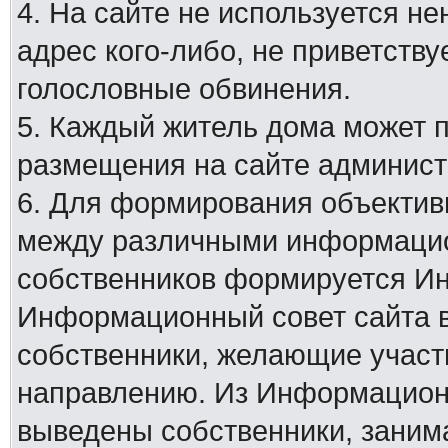
4. На сайте не используется н
адрес кого-либо, не приветству
голословные обвинения.
5. Каждый житель дома может 
размещения на сайте админист
6. Для формирования объектив
между различными информацио
собственников формируется И
Информационный совет сайта в
собственники, желающие участ
направлению. Из Информационн
выведены собственники, заним