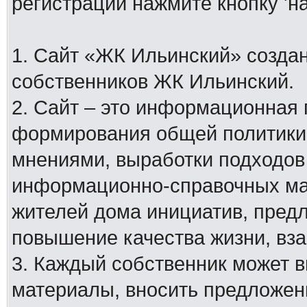
регистрации нажмите кнопку 'н
1. Сайт «ЖК Ильинский» создан
собственников ЖК Ильинский.
2. Сайт – это информационная
формирования общей политики
мнениями, выработки подходов
информационно-справочных мат
жителей дома инициатив, пред
повышение качества жизни, вз
3. Каждый собственник может 
материалы, вносить предложен