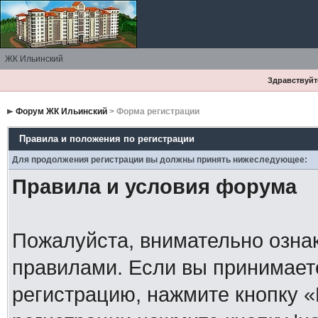
ЖК Ильинский
Здравствуйте
Форум ЖК Ильинский
> Форма регистрации
Правила и положения по регистрации
Для продолжения регистрации вы должны принять нижеследующее:
Правила и условия форума
Пожалуйста, внимательно озна
правилами. Если вы принимает
регистрацию, нажмите кнопку 