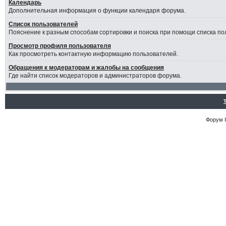
Календарь
Дополнительная информация о функции календаря форума.
Список пользователей
Пояснение к разным способам сортировки и поиска при помощи списка по
Просмотр профиля пользователя
Как просмотреть контактную информацию пользователей.
Обращения к модераторам и жалобы на сообщения
Где найти список модераторов и администраторов форума.
Форум