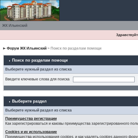
ЖК Ильинский
Здравствуйте
Форум ЖК Ильинский
> Поиск по разделам помощи
Поиск по разделам помощи
Выберите нужный раздел из списка
Введите ключевые слова для поиска
Выберите раздел
Выберите нужный раздел из списка
Преимущества регистрации
Как зарегистрироваться и каковы преимущества зарегистрированного пол
Cookies и их использование
Преимущества использования cookies, и как удалять cookies данного фору