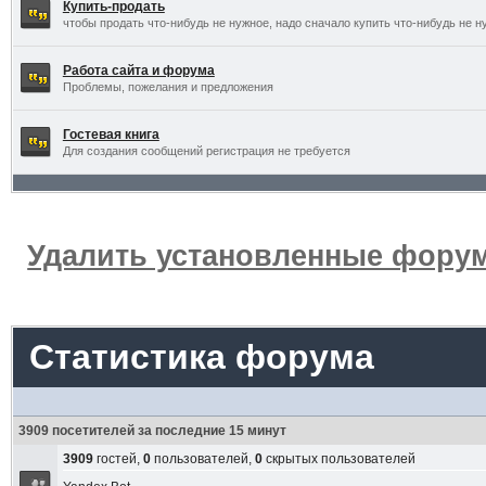
Купить-продать
чтобы продать что-нибудь не нужное, надо сначало купить что-нибудь не н
Работа сайта и форума
Проблемы, пожелания и предложения
Гостевая книга
Для создания сообщений регистрация не требуется
Удалить установленные форум
Статистика форума
3909 посетителей за последние 15 минут
3909
гостей,
0
пользователей,
0
скрытых пользователей