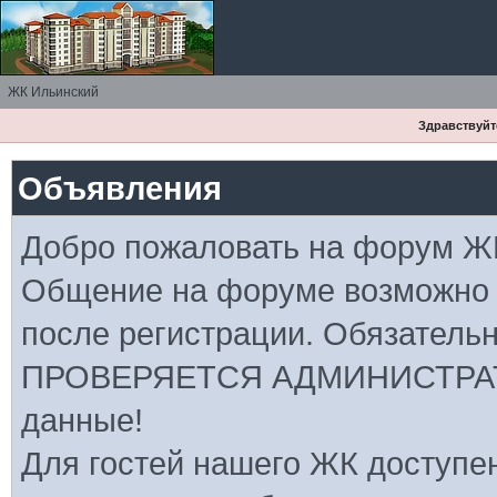
ЖК Ильинский
Здравствуйте
Объявления
Добро пожаловать на форум Ж
Общение на форуме возможно
после регистрации. Обязатель
ПРОВЕРЯЕТСЯ АДМИНИСТРАТ
данные!
Для гостей нашего ЖК доступе