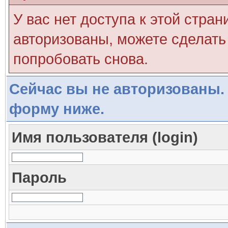
У вас нет доступа к этой стра
авторизованы, можете сделать 
попробовать снова.
Сейчас вы не авторизованы. 
форму ниже.
Имя пользователя (login)
Пароль