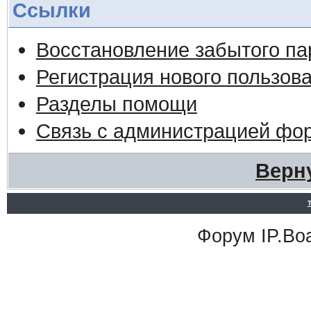
Ссылки
Восстановление забытого па
Регистрация нового пользов
Разделы помощи
Связь с администрацией фо
Верн
Форум
IP.Bo