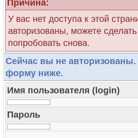
Причина:
У вас нет доступа к этой стра
авторизованы, можете сделать 
попробовать снова.
Сейчас вы не авторизованы. 
форму ниже.
Имя пользователя (login)
Пароль