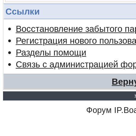
Ссылки
Восстановление забытого па
Регистрация нового пользов
Разделы помощи
Связь с администрацией фо
Верн
Форум
IP.Bo