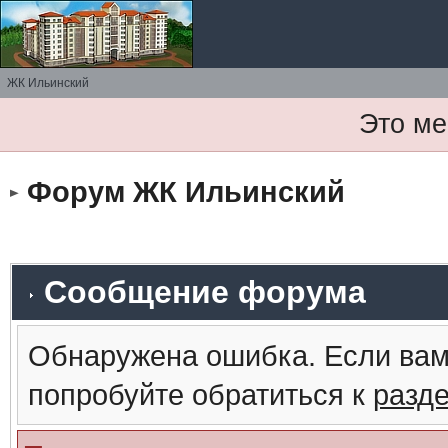
ЖК Ильинский
Это ме
Форум ЖК Ильинский
Сообщение форума
Обнаружена ошибка. Если вам
попробуйте обратиться к
разд