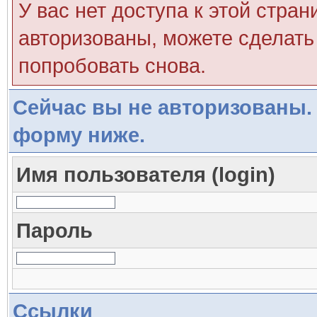
У вас нет доступа к этой стра
авторизованы, можете сделать 
попробовать снова.
Сейчас вы не авторизованы. 
форму ниже.
Имя пользователя (login)
Пароль
Ссылки