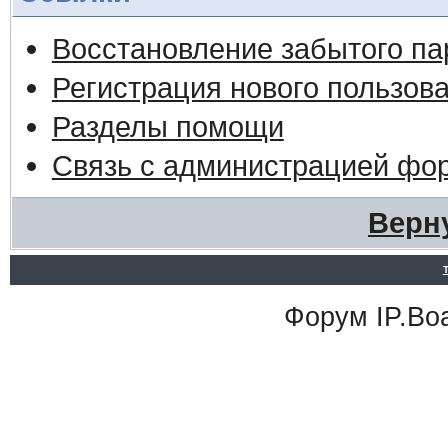
Восстановление забытого па
Регистрация нового пользов
Разделы помощи
Связь с администрацией фо
Верн
Форум
IP.Bo