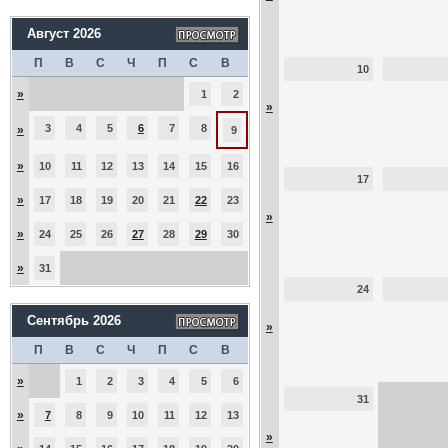
Август 2026
П
В
С
Ч
П
С
В
10
»
1
2
»
3
4
5
6
7
8
»
9
»
10
11
12
13
14
15
16
17
»
17
18
19
20
21
22
23
»
»
24
25
26
27
28
29
30
»
31
24
Сентябрь 2026
»
П
В
С
Ч
П
С
В
»
1
2
3
4
5
6
31
»
7
8
9
10
11
12
13
»