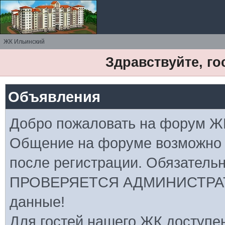
ЖК Ильинский
Здравствуйте, го
Объявления
Добро пожаловать на форум Ж
Общение на форуме возможно
после регистрации. Обязатель
ПРОВЕРЯЕТСЯ АДМИНИСТРАТ
данные!
Для гостей нашего ЖК доступе