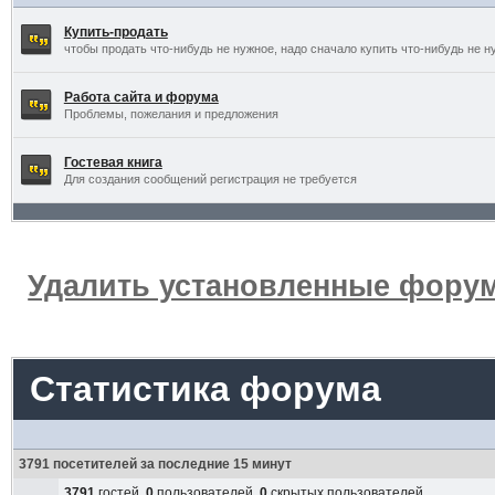
Купить-продать
чтобы продать что-нибудь не нужное, надо сначало купить что-нибудь не н
Работа сайта и форума
Проблемы, пожелания и предложения
Гостевая книга
Для создания сообщений регистрация не требуется
Удалить установленные форум
Статистика форума
3791 посетителей за последние 15 минут
3791
гостей,
0
пользователей,
0
скрытых пользователей