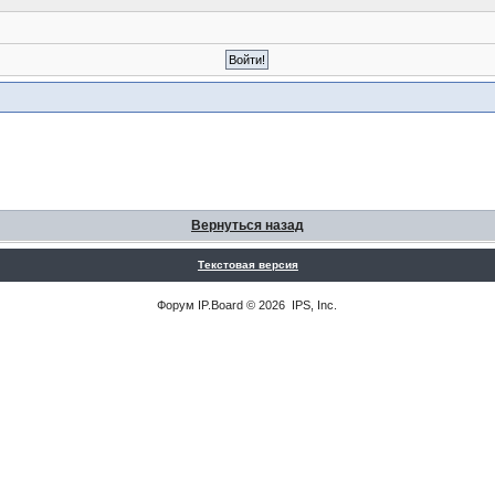
Вернуться назад
Текстовая версия
Форум
IP.Board
© 2026
IPS, Inc
.