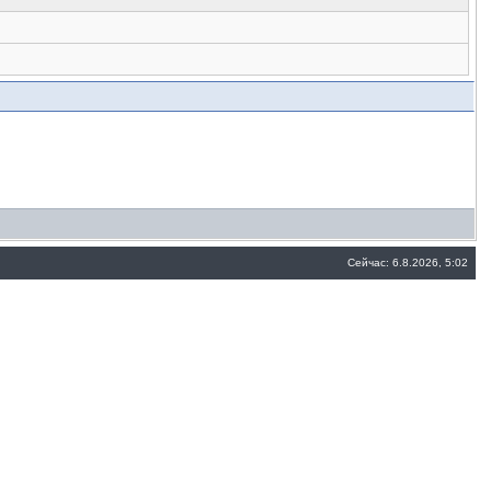
Сейчас: 6.8.2026, 5:02