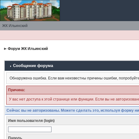
ЖК Ильинский
Форум ЖК Ильинский
Сообщение форума
Обнаружена ошибка. Если вам неизвестны причины ошибки, попробуйт
Причина:
У вас нет доступа к этой странице или функции. Если вы не авторизова
Сейчас вы не авторизованы. Можете сделать это, используя форму ни
Имя пользователя (login)
Пароль