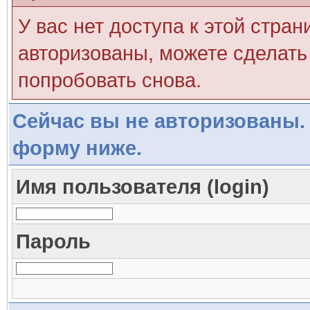
У вас нет доступа к этой стра
авторизованы, можете сделать 
попробовать снова.
Сейчас вы не авторизованы. 
форму ниже.
Имя пользователя (login)
Пароль