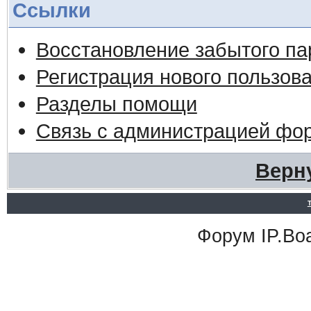
Ссылки
Восстановление забытого па
Регистрация нового пользов
Разделы помощи
Связь с администрацией фо
Верн
Форум
IP.Bo