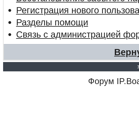
Регистрация нового пользов
Разделы помощи
Связь с администрацией фо
Верн
Форум
IP.Bo