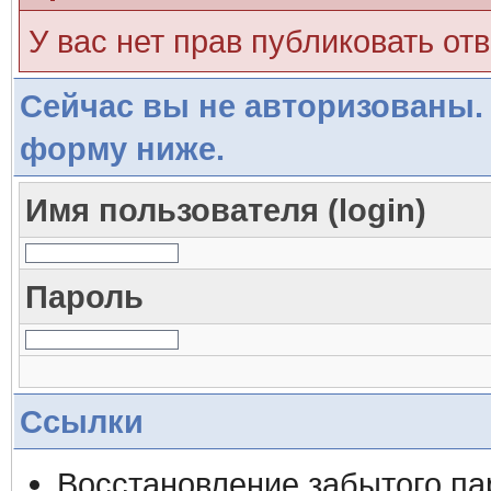
У вас нет прав публиковать отв
Сейчас вы не авторизованы. 
форму ниже.
Имя пользователя (login)
Пароль
Ссылки
Восстановление забытого па