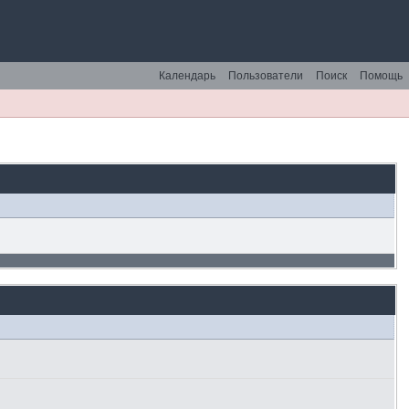
Календарь
Пользователи
Поиск
Помощь