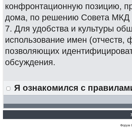
конфронтационную позицию, п
дома, по решению Совета МКД
7. Для удобства и культуры об
использование имен (отчеств, 
позволяющих идентифицировать
обсуждения.
Я ознакомился с правилам
Форум