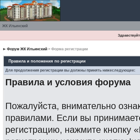
ЖК Ильинский
Здравствуйте
Форум ЖК Ильинский
> Форма регистрации
Правила и положения по регистрации
Для продолжения регистрации вы должны принять нижеследующее:
Правила и условия форума
Пожалуйста, внимательно озна
правилами. Если вы принимает
регистрацию, нажмите кнопку 