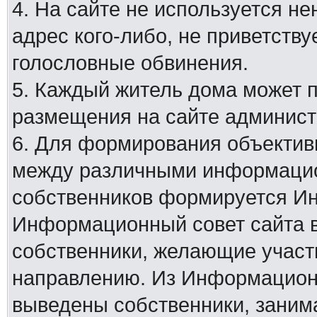
4. На сайте не используется н
адрес кого-либо, не приветству
голословные обвинения.
5. Каждый житель дома может 
размещения на сайте админист
6. Для формирования объектив
между различными информацио
собственников формируется И
Информационный совет сайта в
собственники, желающие участ
направлению. Из Информационн
выведены собственники, заним