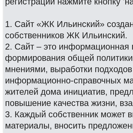
регистрации нажмите кнопку 'н
1. Сайт «ЖК Ильинский» создан
собственников ЖК Ильинский.
2. Сайт – это информационная
формирования общей политики
мнениями, выработки подходов
информационно-справочных мат
жителей дома инициатив, пред
повышение качества жизни, вз
3. Каждый собственник может 
материалы, вносить предложен