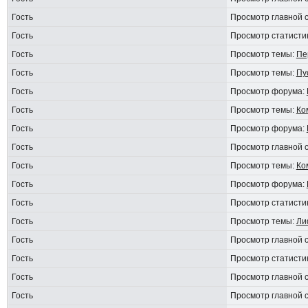
Гость
Просмотр главной 
Гость
Просмотр статисти
Гость
Просмотр темы:
Пе
Гость
Просмотр темы:
Пу
Гость
Просмотр форума:
Гость
Просмотр темы:
Ко
Гость
Просмотр форума:
Гость
Просмотр главной 
Гость
Просмотр темы:
Ко
Гость
Просмотр форума:
Гость
Просмотр статисти
Гость
Просмотр темы:
Ли
Гость
Просмотр главной 
Гость
Просмотр статисти
Гость
Просмотр главной 
Гость
Просмотр главной 