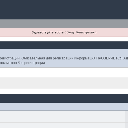
Здравствуйте, гость
(
Вход
|
Регистрация
)
е регистрации. Обязательная для регистрации информация ПРОВЕРЯЕТСЯ
ором можно без регистрации.