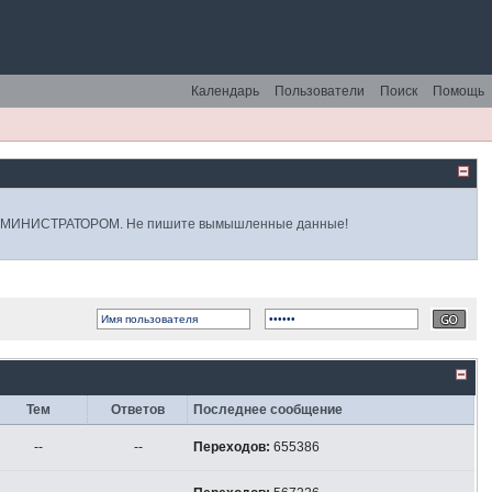
Календарь
Пользователи
Поиск
Помощь
 АДМИНИСТРАТОРОМ. Не пишите вымышленные данные!
Тем
Ответов
Последнее сообщение
--
--
Переходов:
655386