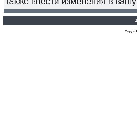
также внести изменения в ваш
Форум