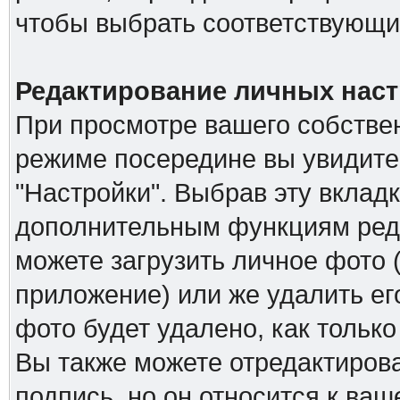
чтобы выбрать соответствующий
Редактирование личных наст
При просмотре вашего собстве
режиме посередине вы увидите
"Настройки". Выбрав эту вкладк
дополнительным функциям реда
можете загрузить личное фото (
приложение) или же удалить ег
фото будет удалено, как тольк
Вы также можете отредактирова
подпись, но он относится к ва