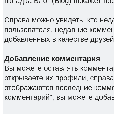
вкладка Блог (Blog) покажет по
Справа можно увидеть, кто не
пользователя, недавние коммен
добавленных в качестве друзей
Добавление комментария
Вы можете оставлять комментар
открываете их профили, справа
отображаются последние комме
комментарий", вы можете доба