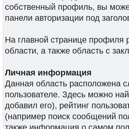
собственный профиль, вы може
панели авторизации под загол
На главной странице профиля 
области, а также область с за
Личная информация
Данная область расположена с
пользователе. Здесь можно най
добавил его), рейтинг пользова
(например поиск сообщений пол
также информация о самом поль