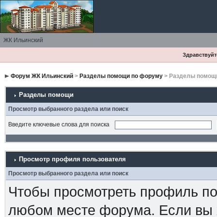
ЖК Ильинский
Здравствуйте
Форум ЖК Ильинский
>
Разделы помощи по форуму
> Разделы помощ
Разделы помощи
Просмотр выбранного раздела или поиск
Введите ключевые слова для поиска
Просмотр профиля пользователя
Просмотр выбранного раздела или поиск
Чтобы просмотреть профиль пол
любом месте форума. Если вы 