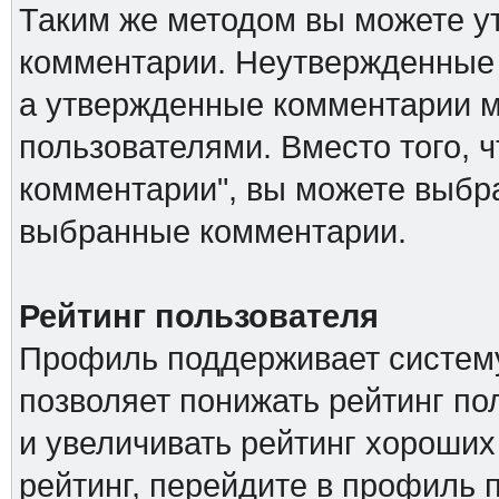
Таким же методом вы можете ут
комментарии. Неутвержденные 
а утвержденные комментарии м
пользователями. Вместо того, 
комментарии", вы можете выбра
выбранные комментарии.
Рейтинг пользователя
Профиль поддерживает систему
позволяет понижать рейтинг п
и увеличивать рейтинг хороших
рейтинг, перейдите в профиль 