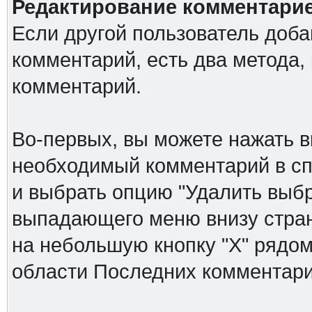
Редактирование комментари
Если другой пользователь доб
комментарий, есть два метода,
комментарий.
Во-первых, вы можете нажать в
необходимый комментарий в спи
и выбрать опцию "Удалить выб
выпадающего меню внизу стран
на небольшую кнопку "Х" рядом
области Последних комментари