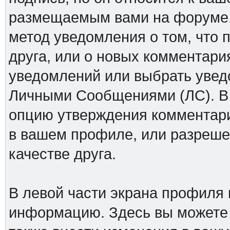
размещаемым вами на форуме.
метод уведомления о том, что 
друга, или о новых комментари
уведомлений или выбрать увед
Личными Сообщениями (ЛС). В 
опцию утверждения комментари
в вашем профиле, или разреше
качестве друга.
В левой части экрана профиля
информацию. Здесь вы можете у