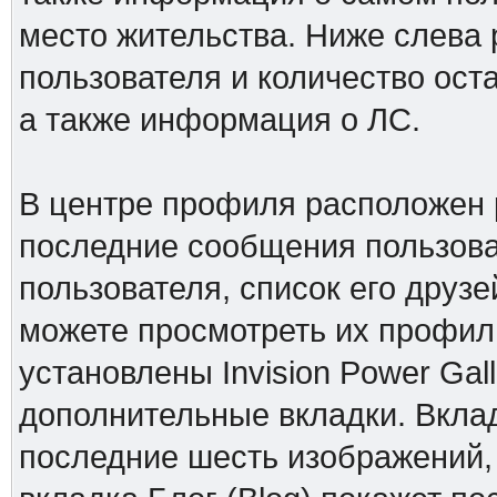
место жительства. Ниже слева 
пользователя и количество ос
а также информация о ЛС.
В центре профиля расположен 
последние сообщения пользова
пользователя, список его друзе
можете просмотреть их профили
установлены Invision Power Gall
дополнительные вкладки. Вклад
последние шесть изображений,