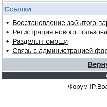
Ссылки
Восстановление забытого па
Регистрация нового пользов
Разделы помощи
Связь с администрацией фо
Верн
Форум
IP.Bo