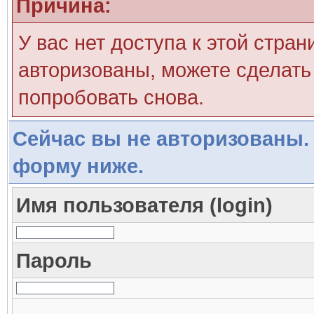
Причина:
У вас нет доступа к этой стра
авторизованы, можете сделать 
попробовать снова.
Сейчас вы не авторизованы. 
форму ниже.
Имя пользователя (login)
Пароль