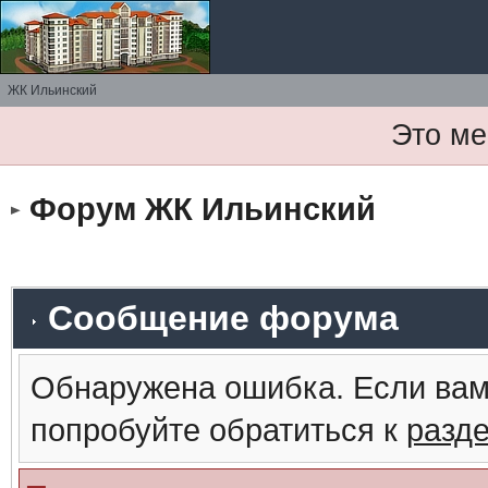
ЖК Ильинский
Это ме
Форум ЖК Ильинский
Сообщение форума
Обнаружена ошибка. Если вам
попробуйте обратиться к
разд