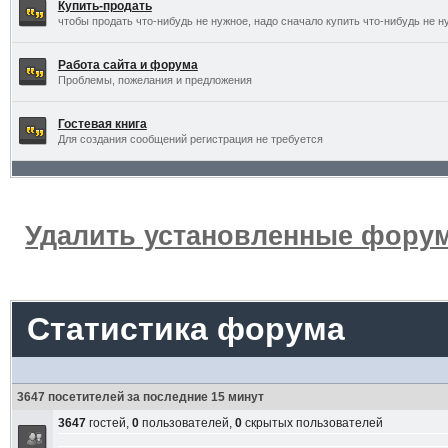
Купить-продать
чтобы продать что-нибудь не нужное, надо сначало купить что-нибудь не н
Работа сайта и форума
Проблемы, пожелания и предложения
Гостевая книга
Для создания сообщений регистрация не требуется
Удалить установленные форум
Статистика форума
3647 посетителей за последние 15 минут
3647
гостей,
0
пользователей,
0
скрытых пользователей