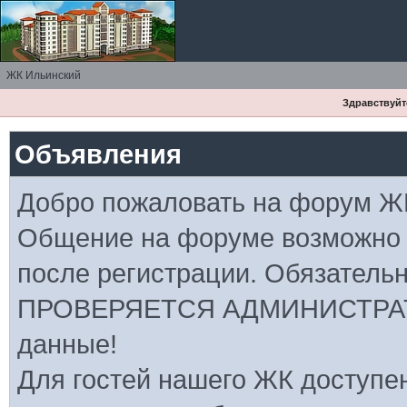
ЖК Ильинский
Здравствуйте
Объявления
Добро пожаловать на форум Ж
Общение на форуме возможно
после регистрации. Обязатель
ПРОВЕРЯЕТСЯ АДМИНИСТРАТ
данные!
Для гостей нашего ЖК доступе