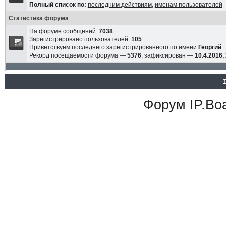
Полный список по:
последним действиям
,
именам пользователей
Статистика форума
На форуме сообщений:
7038
Зарегистрировано пользователей:
105
Приветствуем последнего зарегистрированного по имени
Георгий
Рекорд посещаемости форума —
5376
, зафиксирован —
10.4.2016,
Форум
IP.Bo