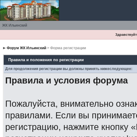
ЖК Ильинский
Здравствуйте
Форум ЖК Ильинский
> Форма регистрации
Правила и положения по регистрации
Для продолжения регистрации вы должны принять нижеследующее:
Правила и условия форума
Пожалуйста, внимательно озна
правилами. Если вы принимает
регистрацию, нажмите кнопку 