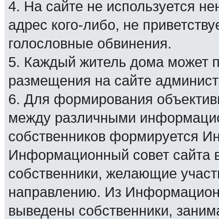
4. На сайте не используется н
адрес кого-либо, не приветству
голословные обвинения.
5. Каждый житель дома может 
размещения на сайте админист
6. Для формирования объектив
между различными информацио
собственников формируется И
Информационный совет сайта в
собственники, желающие участ
направлению. Из Информационн
выведены собственники, заним