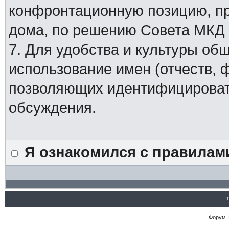
конфронтационную позицию, п
дома, по решению Совета МКД
7. Для удобства и культуры об
использование имен (отчеств, 
позволяющих идентифицировать
обсуждения.
Я ознакомился с правилам
Форум