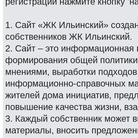
регистрации нажмите кнопку 'н
1. Сайт «ЖК Ильинский» создан
собственников ЖК Ильинский.
2. Сайт – это информационная
формирования общей политики
мнениями, выработки подходов
информационно-справочных мат
жителей дома инициатив, пред
повышение качества жизни, вз
3. Каждый собственник может 
материалы, вносить предложен