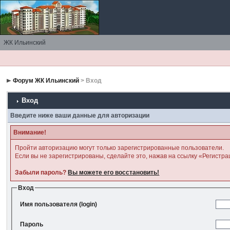
ЖК Ильинский
Форум ЖК Ильинский
> Вход
Вход
Введите ниже ваши данные для авторизации
Внимание!
Пройти авторизацию могут только зарегистрированные пользователи.
Если вы не зарегистрированы, сделайте это, нажав на ссылку «Регистра
Забыли пароль?
Вы можете его восстановить!
Вход
Имя пользователя (login)
Пароль