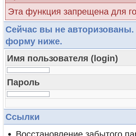
Эта функция запрещена для г
Сейчас вы не авторизованы. 
форму ниже.
Имя пользователя (login)
Пароль
Ссылки
Восстановление забытого па