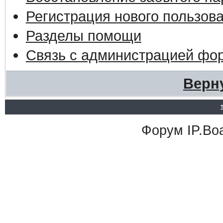
Регистрация нового пользов
Разделы помощи
Связь с администрацией фо
Верн
Форум
IP.Bo