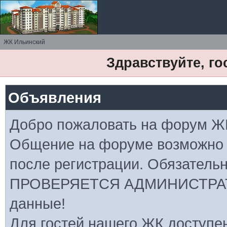
ЖК Ильинский
Здравствуйте, го
Объявления
Добро пожаловать на форум Ж
Общение на форуме возможно
после регистрации. Обязатель
ПРОВЕРЯЕТСЯ АДМИНИСТРАТ
данные!
Для гостей нашего ЖК доступе