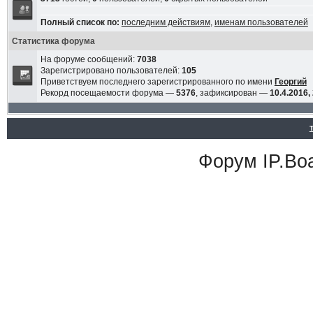
Полный список по:
последним действиям
,
именам пользователей
Статистика форума
На форуме сообщений:
7038
Зарегистрировано пользователей:
105
Приветствуем последнего зарегистрированного по имени
Георгий
Рекорд посещаемости форума —
5376
, зафиксирован —
10.4.2016,
Форум
IP.Bo