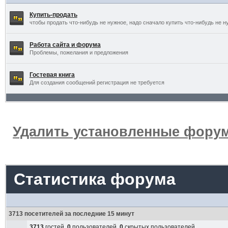
Купить-продать
чтобы продать что-нибудь не нужное, надо сначало купить что-нибудь не н
Работа сайта и форума
Проблемы, пожелания и предложения
Гостевая книга
Для создания сообщений регистрация не требуется
Удалить установленные форум
Статистика форума
3713 посетителей за последние 15 минут
3713
гостей,
0
пользователей,
0
скрытых пользователей