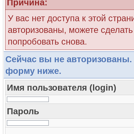
Причина:
У вас нет доступа к этой стра
авторизованы, можете сделать 
попробовать снова.
Сейчас вы не авторизованы. 
форму ниже.
Имя пользователя (login)
Пароль