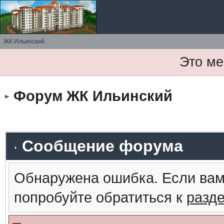
ЖК Ильинский
Это ме
Форум ЖК Ильинский
Сообщение форума
Обнаружена ошибка. Если вам
попробуйте обратиться к
разд