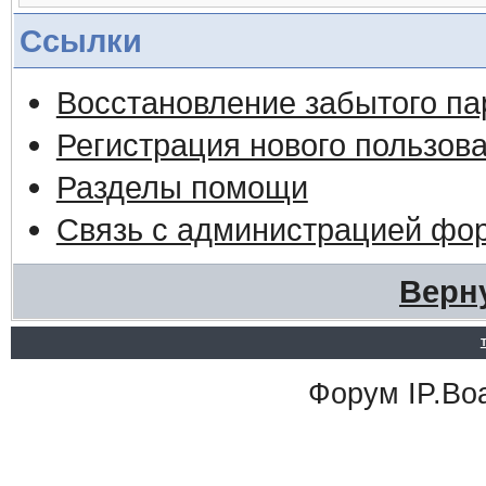
Ссылки
Восстановление забытого па
Регистрация нового пользов
Разделы помощи
Связь с администрацией фо
Верн
Форум
IP.Bo