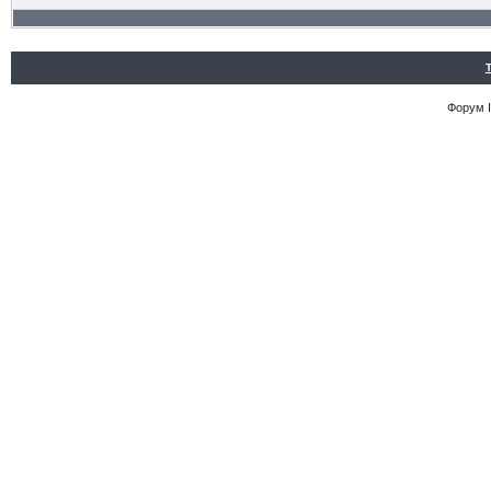
Форум