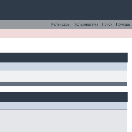
Календарь
Пользователи
Поиск
Помощь