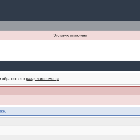
Это меню отключено
е обратиться к
разделам помощи
.
же.