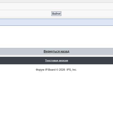
Вернуться назад
Текстовая версия
Форум
IP.Board
© 2026
IPS, Inc
.