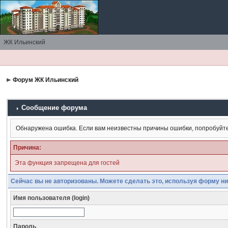
ЖК Ильинский
Форум ЖК Ильинский
Сообщение форума
Обнаружена ошибка. Если вам неизвестны причины ошибки, попробуйт
Причина:
Эта функция запрещена для гостей
Сейчас вы не авторизованы. Можете сделать это, используя форму ни
Имя пользователя (login)
Пароль